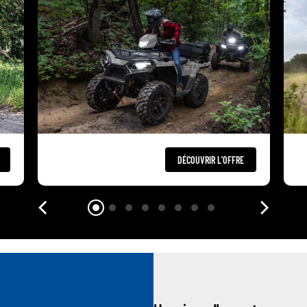
DÉCOUVRIR L'OFFRE