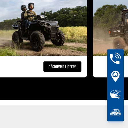
DÉCOUVRIR L'OFFRE