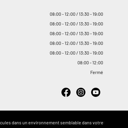
08
:
00 - 12
:
00 / 13
:
30 - 19
:
00
08
:
00 - 12
:
00 / 13
:
30 - 19
:
00
08
:
00 - 12
:
00 / 13
:
30 - 19
:
00
08
:
00 - 12
:
00 / 13
:
30 - 19
:
00
08
:
00 - 12
:
00 / 13
:
30 - 19
:
00
08
:
00 - 12
:
00
Fermé
véhicules dans un environnement semblable dans votre