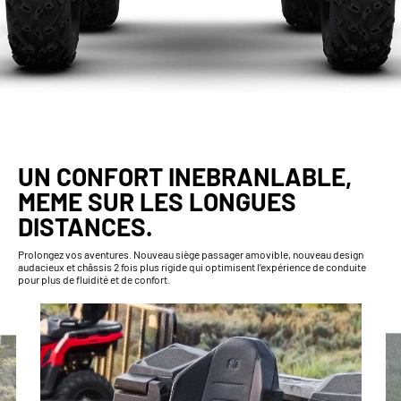
UN CONFORT INEBRANLABLE,
MEME SUR LES LONGUES
DISTANCES.
Prolongez vos aventures. Nouveau siège passager amovible, nouveau design
audacieux et châssis 2 fois plus rigide qui optimisent l’expérience de conduite
pour plus de fluidité et de confort.