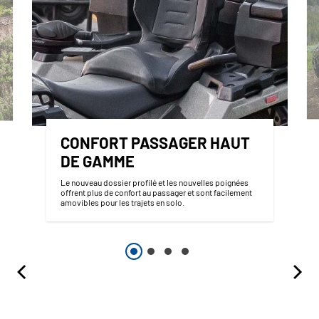
CONFORT PASSAGER HAUT
DE GAMME
Le nouveau dossier profilé et les nouvelles poignées
offrent plus de confort au passager et sont facilement
amovibles pour les trajets en solo.