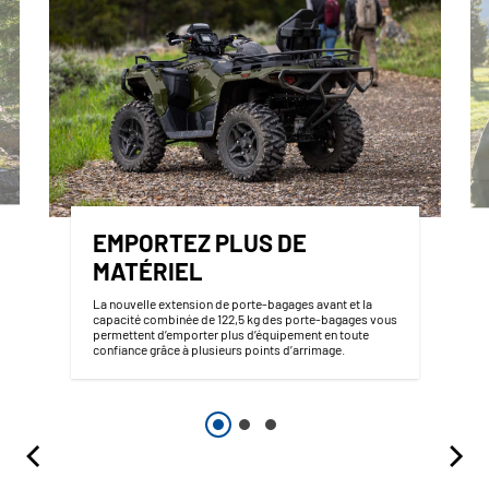
EMPORTEZ PLUS DE
MATÉRIEL
La nouvelle extension de porte-bagages avant et la
capacité combinée de 122,5 kg des porte-bagages vous
permettent d’emporter plus d’équipement en toute
confiance grâce à plusieurs points d’arrimage.