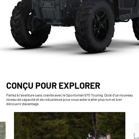
CONÇU POUR EXPLORER
Partez à l'aventure sans crainte avec le Sportsman 570 Touring. Doté d’un nouveau
niveau de capacité et de robustesse pour vous aider à aller plus loin et à en
découvrir davantage.