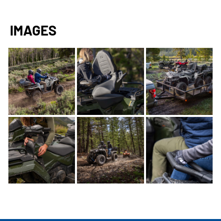
IMAGES